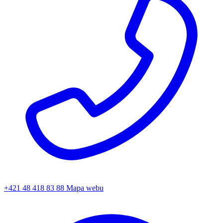
+421 48 418 83 88
Mapa webu