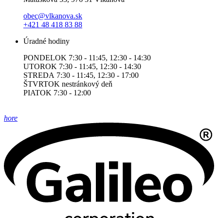
obec@vlkanova.sk
+421 48 418 83 88
Úradné hodiny
PONDELOK 7:30 - 11:45, 12:30 - 14:30
UTOROK 7:30 - 11:45, 12:30 - 14:30
STREDA 7:30 - 11:45, 12:30 - 17:00
ŠTVRTOK nestránkový deň
PIATOK 7:30 - 12:00
hore