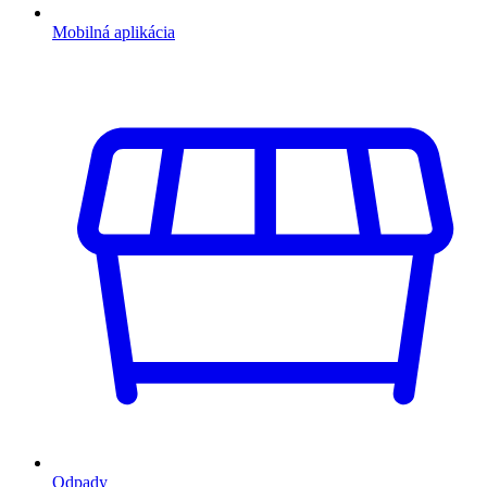
Mobilná aplikácia
Odpady