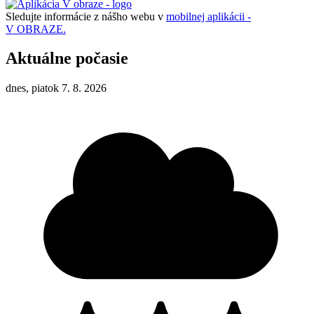
Sledujte informácie z nášho webu v
mobilnej aplikácii -
V OBRAZE.
Aktuálne počasie
dnes, piatok 7. 8. 2026