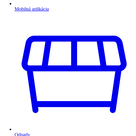
Mobilná aplikácia
Odpady