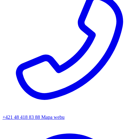
+421 48 418 83 88
Mapa webu