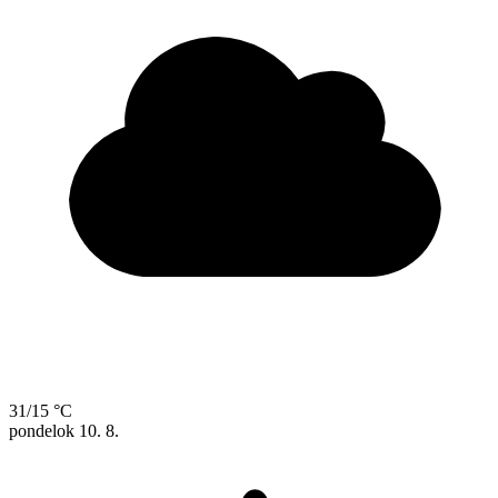
31/15 °C
pondelok
10. 8.