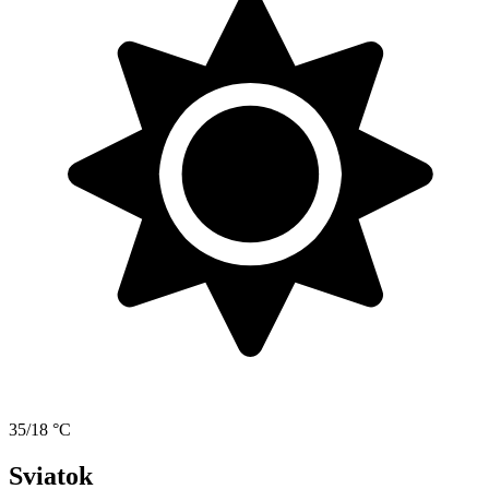
35/18 °C
Sviatok