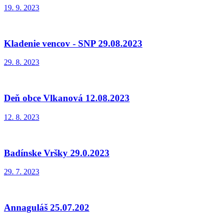
19. 9. 2023
Kladenie vencov - SNP 29.08.2023
29. 8. 2023
Deň obce Vlkanová 12.08.2023
12. 8. 2023
Badínske Vršky 29.0.2023
29. 7. 2023
Annaguláš 25.07.202