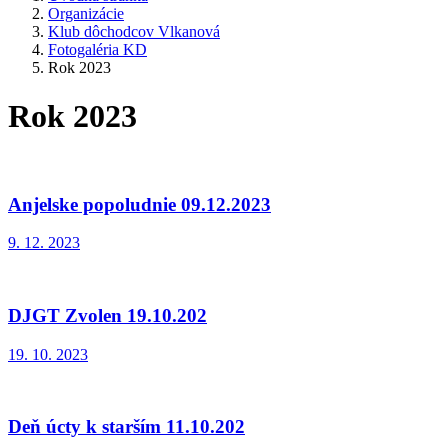
Organizácie
Klub dôchodcov Vlkanová
Fotogaléria KD
Rok 2023
Rok 2023
Anjelske popoludnie 09.12.2023
9. 12. 2023
DJGT Zvolen 19.10.202
19. 10. 2023
Deň úcty k starším 11.10.202