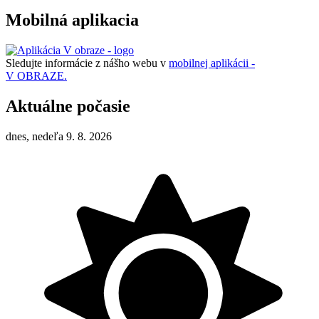
Mobilná aplikacia
Sledujte informácie z nášho webu v
mobilnej aplikácii -
V OBRAZE.
Aktuálne počasie
dnes, nedeľa 9. 8. 2026