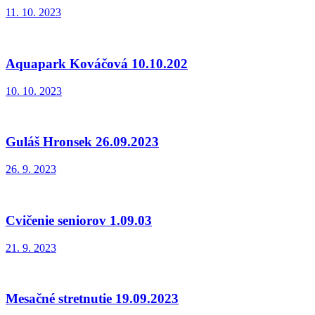
11. 10. 2023
Aquapark Kováčová 10.10.202
10. 10. 2023
Guláš Hronsek 26.09.2023
26. 9. 2023
Cvičenie seniorov 1.09.03
21. 9. 2023
Mesačné stretnutie 19.09.2023