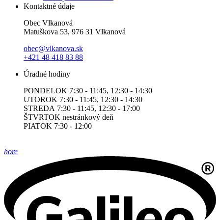
Kontaktné údaje
Obec Vlkanová
Matuškova 53, 976 31 Vlkanová
obec@vlkanova.sk
+421 48 418 83 88
Úradné hodiny
PONDELOK 7:30 - 11:45, 12:30 - 14:30
UTOROK 7:30 - 11:45, 12:30 - 14:30
STREDA 7:30 - 11:45, 12:30 - 17:00
ŠTVRTOK nestránkový deň
PIATOK 7:30 - 12:00
hore