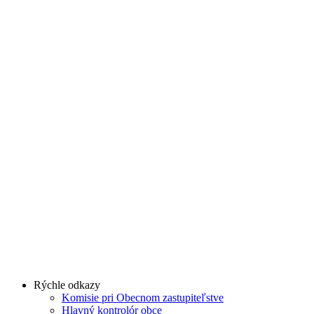
Rýchle odkazy
Komisie pri Obecnom zastupiteľstve
Hlavný kontrolór obce