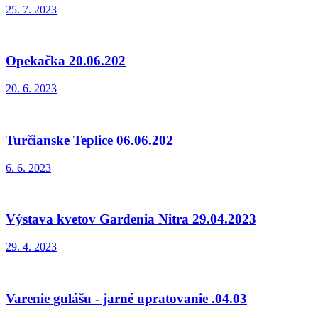
25. 7. 2023
Opekačka 20.06.202
20. 6. 2023
Turčianske Teplice 06.06.202
6. 6. 2023
Výstava kvetov Gardenia Nitra 29.04.2023
29. 4. 2023
Varenie gulášu - jarné upratovanie .04.03