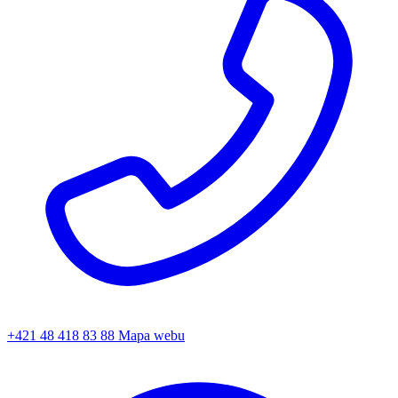
+421 48 418 83 88
Mapa webu