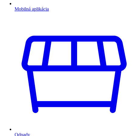
Mobilná aplikácia
Odpady