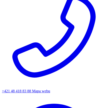
+421 48 418 83 88
Mapa webu