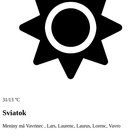
31/13 °C
Sviatok
Meniny má
Vavrinec
, Lars, Laurenc, Laurus, Lorenc, Vavro