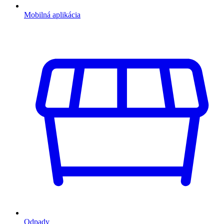
Mobilná aplikácia
Odpady