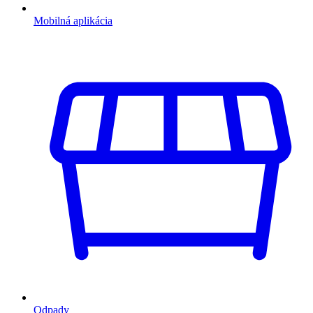
Mobilná aplikácia
Odpady