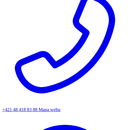
+421 48 418 83 88
Mapa webu