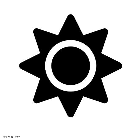
31/15 °C