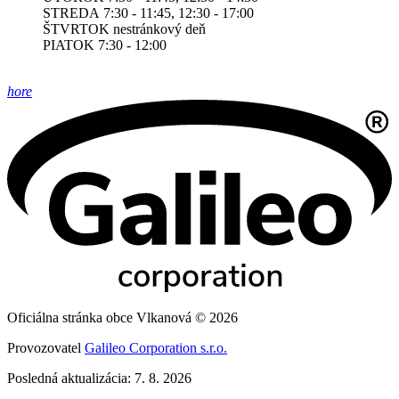
STREDA 7:30 - 11:45, 12:30 - 17:00
ŠTVRTOK nestránkový deň
PIATOK 7:30 - 12:00
hore
Oficiálna stránka obce Vlkanová © 2026
Provozovatel
Galileo Corporation s.r.o.
Posledná aktualizácia: 7. 8. 2026