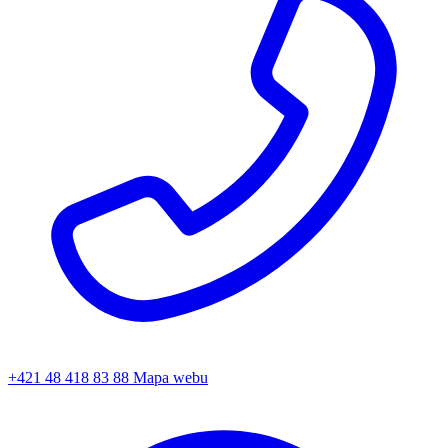
+421 48 418 83 88
Mapa webu