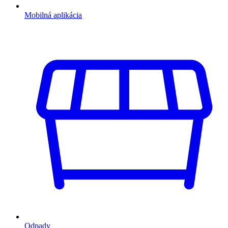
Mobilná aplikácia
Odpady