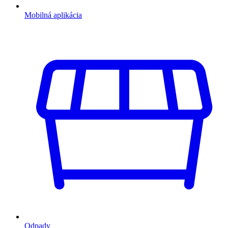
Mobilná aplikácia
Odpady