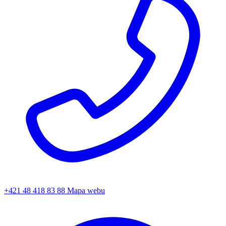
+421 48 418 83 88
Mapa webu