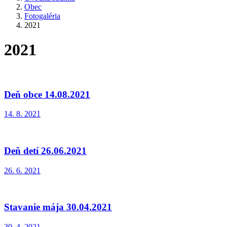
Obec
Fotogaléria
2021
2021
Deň obce 14.08.2021
14. 8. 2021
Deň detí 26.06.2021
26. 6. 2021
Stavanie mája 30.04.2021
30. 4. 2021