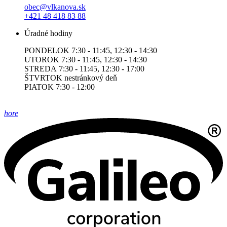
obec@vlkanova.sk
+421 48 418 83 88
Úradné hodiny
PONDELOK 7:30 - 11:45, 12:30 - 14:30
UTOROK 7:30 - 11:45, 12:30 - 14:30
STREDA 7:30 - 11:45, 12:30 - 17:00
ŠTVRTOK nestránkový deň
PIATOK 7:30 - 12:00
hore