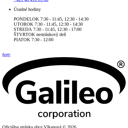
Úradné hodiny
PONDELOK 7:30 - 11:45, 12:30 - 14:30
UTOROK 7:30 - 11:45, 12:30 - 14:30
STREDA 7:30 - 11:45, 12:30 - 17:00
ŠTVRTOK nestránkový deň
PIATOK 7:30 - 12:00
hore
Oficiálna stránka obce Vlkanová © 2026