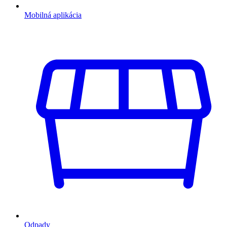
Mobilná aplikácia
Odpady