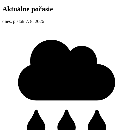
Aktuálne počasie
dnes, piatok 7. 8. 2026