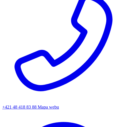
+421 48 418 83 88
Mapa webu