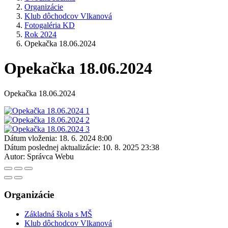
Organizácie
Klub dôchodcov Vlkanová
Fotogaléria KD
Rok 2024
Opekačka 18.06.2024
Opekačka 18.06.2024
Opekačka 18.06.2024
Dátum vloženia:
18. 6. 2024 8:00
Dátum poslednej aktualizácie:
10. 8. 2025 23:38
Autor:
Správca Webu
Organizácie
Základná škola s MŠ
Klub dôchodcov Vlkanová