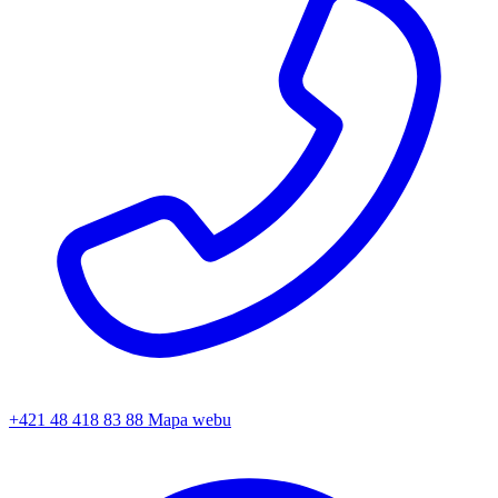
+421 48 418 83 88
Mapa webu