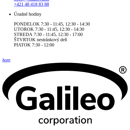
+421 48 418 83 88
Úradné hodiny
PONDELOK 7:30 - 11:45, 12:30 - 14:30
UTOROK 7:30 - 11:45, 12:30 - 14:30
STREDA 7:30 - 11:45, 12:30 - 17:00
ŠTVRTOK nestránkový deň
PIATOK 7:30 - 12:00
hore