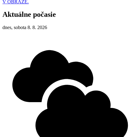
V OBRAZE.
Aktuálne počasie
dnes, sobota 8. 8. 2026