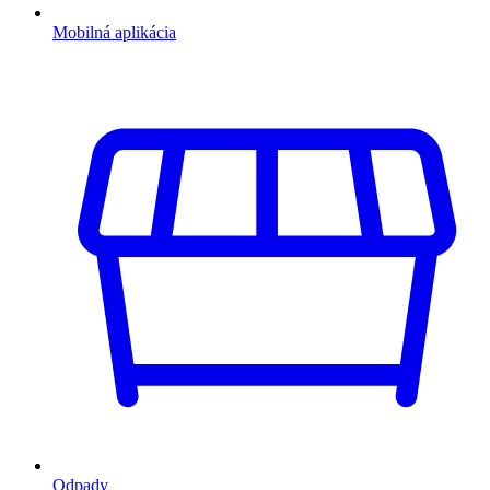
Mobilná aplikácia
Odpady