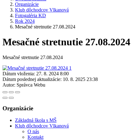
Organizácie
Klub dôchodcov Vlkanová
Fotogaléria KD
Rok 2024
Mesačné stretnutie 27.08.2024
Mesačné stretnutie 27.08.2024
Mesačné stretnutie 27.08.2024
Dátum vloženia:
27. 8. 2024 8:00
Dátum poslednej aktualizácie:
10. 8. 2025 23:38
Autor:
Správca Webu
Organizácie
Základná škola s MŠ
Klub dôchodcov Vlkanová
O nás
Kontakt