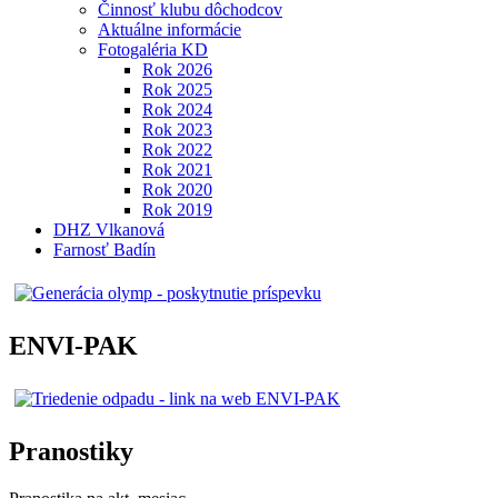
Činnosť klubu dôchodcov
Aktuálne informácie
Fotogaléria KD
Rok 2026
Rok 2025
Rok 2024
Rok 2023
Rok 2022
Rok 2021
Rok 2020
Rok 2019
DHZ Vlkanová
Farnosť Badín
ENVI-PAK
Pranostiky