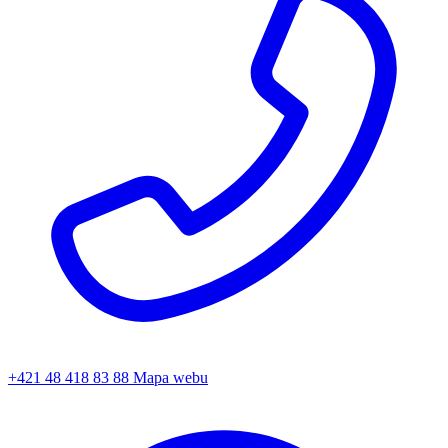
+421 48 418 83 88
Mapa webu