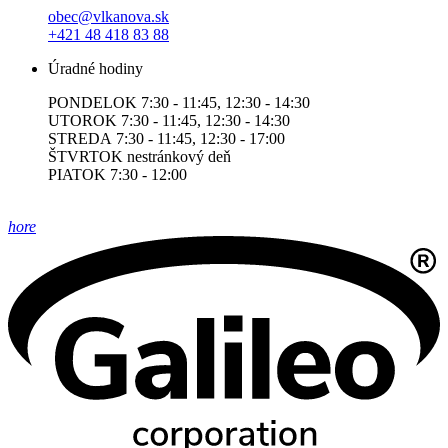
obec@vlkanova.sk
+421 48 418 83 88
Úradné hodiny
PONDELOK 7:30 - 11:45, 12:30 - 14:30
UTOROK 7:30 - 11:45, 12:30 - 14:30
STREDA 7:30 - 11:45, 12:30 - 17:00
ŠTVRTOK nestránkový deň
PIATOK 7:30 - 12:00
hore