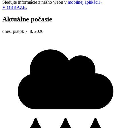
Sledujte informácie z nášho webu v
mobilnej aplikácii -
V OBRAZE.
Aktuálne počasie
dnes, piatok 7. 8. 2026