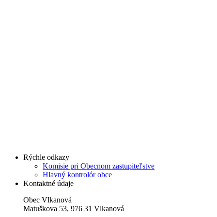
Rýchle odkazy
Komisie pri Obecnom zastupiteľstve
Hlavný kontrolór obce
Kontaktné údaje
Obec Vlkanová
Matuškova 53, 976 31 Vlkanová