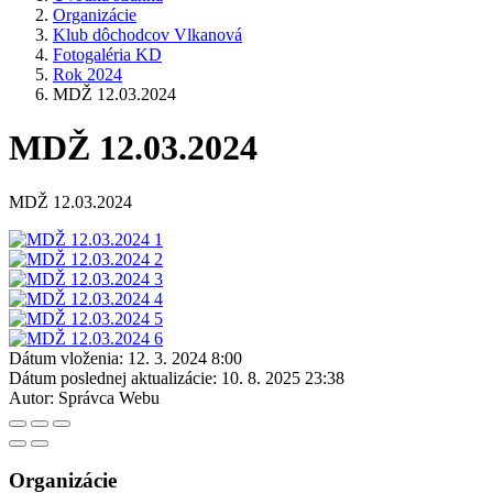
Organizácie
Klub dôchodcov Vlkanová
Fotogaléria KD
Rok 2024
MDŽ 12.03.2024
MDŽ 12.03.2024
MDŽ 12.03.2024
Dátum vloženia:
12. 3. 2024 8:00
Dátum poslednej aktualizácie:
10. 8. 2025 23:38
Autor:
Správca Webu
Organizácie