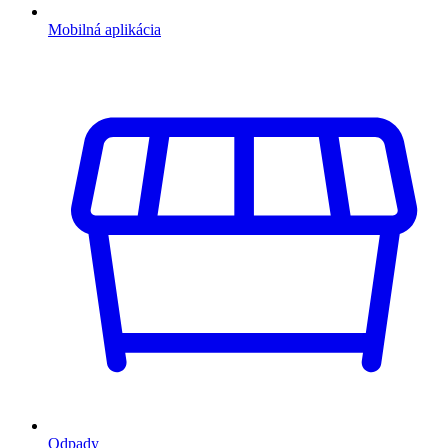
Mobilná aplikácia
Odpady