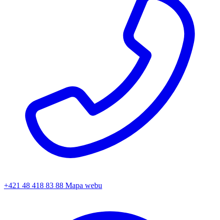
+421 48 418 83 88
Mapa webu