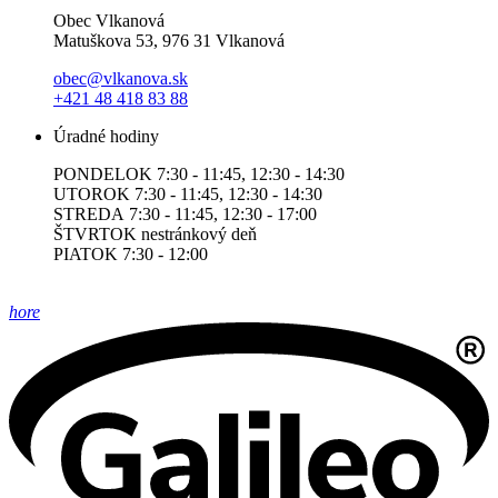
Obec Vlkanová
Matuškova 53, 976 31 Vlkanová
obec@vlkanova.sk
+421 48 418 83 88
Úradné hodiny
PONDELOK 7:30 - 11:45, 12:30 - 14:30
UTOROK 7:30 - 11:45, 12:30 - 14:30
STREDA 7:30 - 11:45, 12:30 - 17:00
ŠTVRTOK nestránkový deň
PIATOK 7:30 - 12:00
hore