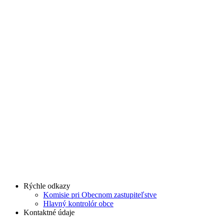
Rýchle odkazy
Komisie pri Obecnom zastupiteľstve
Hlavný kontrolór obce
Kontaktné údaje