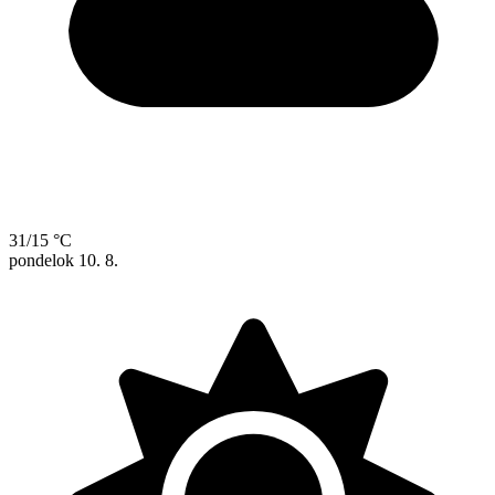
31/15 °C
pondelok
10. 8.