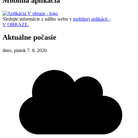
Mobilná aplikacia
Sledujte informácie z nášho webu v
mobilnej aplikácii -
V OBRAZE.
Aktuálne počasie
dnes, piatok 7. 8. 2026