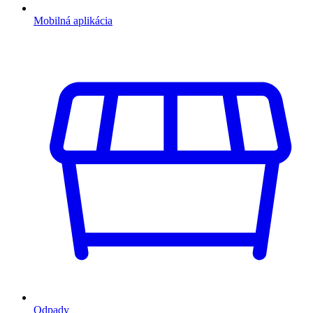
Mobilná aplikácia
Odpady