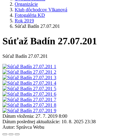
Organizácie
Klub dôchodcov Vlkanová
Fotogaléria KD
Rok 2019
Súťaž Badín 27.07.201
Súťaž Badín 27.07.201
Súťaž Badín 27.07.201
Dátum vloženia:
27. 7. 2019 8:00
Dátum poslednej aktualizácie:
10. 8. 2025 23:38
Autor:
Správca Webu