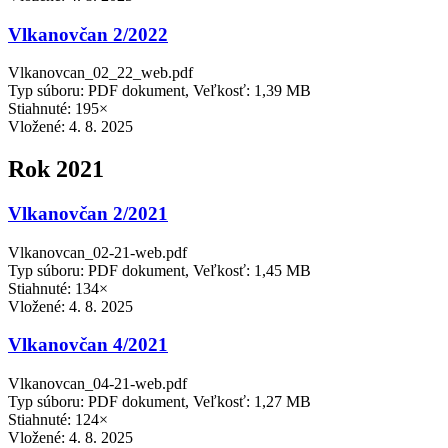
Vlkanovčan 2/2022
Vlkanovcan_02_22_web.pdf
Typ súboru: PDF dokument, Veľkosť: 1,39 MB
Stiahnuté: 195×
Vložené:
4. 8. 2025
Rok 2021
Vlkanovčan 2/2021
Vlkanovcan_02-21-web.pdf
Typ súboru: PDF dokument, Veľkosť: 1,45 MB
Stiahnuté: 134×
Vložené:
4. 8. 2025
Vlkanovčan 4/2021
Vlkanovcan_04-21-web.pdf
Typ súboru: PDF dokument, Veľkosť: 1,27 MB
Stiahnuté: 124×
Vložené:
4. 8. 2025