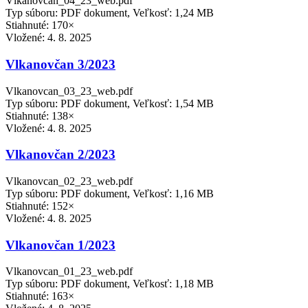
Vlkanovcan_04_23_web.pdf
Typ súboru: PDF dokument, Veľkosť: 1,24 MB
Stiahnuté: 170×
Vložené:
4. 8. 2025
Vlkanovčan 3/2023
Vlkanovcan_03_23_web.pdf
Typ súboru: PDF dokument, Veľkosť: 1,54 MB
Stiahnuté: 138×
Vložené:
4. 8. 2025
Vlkanovčan 2/2023
Vlkanovcan_02_23_web.pdf
Typ súboru: PDF dokument, Veľkosť: 1,16 MB
Stiahnuté: 152×
Vložené:
4. 8. 2025
Vlkanovčan 1/2023
Vlkanovcan_01_23_web.pdf
Typ súboru: PDF dokument, Veľkosť: 1,18 MB
Stiahnuté: 163×