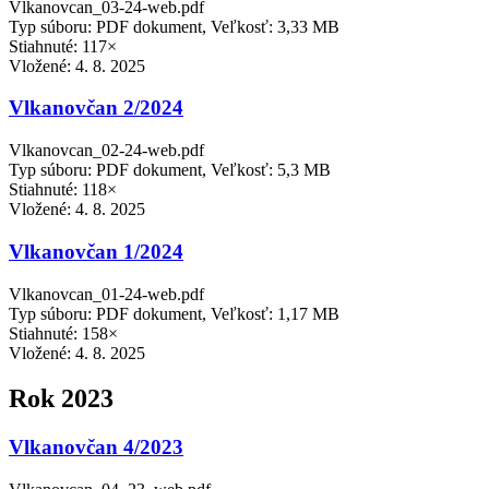
Vlkanovcan_03-24-web.pdf
Typ súboru: PDF dokument, Veľkosť: 3,33 MB
Stiahnuté: 117×
Vložené:
4. 8. 2025
Vlkanovčan 2/2024
Vlkanovcan_02-24-web.pdf
Typ súboru: PDF dokument, Veľkosť: 5,3 MB
Stiahnuté: 118×
Vložené:
4. 8. 2025
Vlkanovčan 1/2024
Vlkanovcan_01-24-web.pdf
Typ súboru: PDF dokument, Veľkosť: 1,17 MB
Stiahnuté: 158×
Vložené:
4. 8. 2025
Rok 2023
Vlkanovčan 4/2023