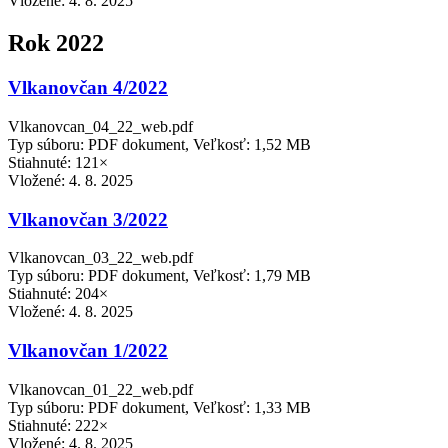
Vložené:
4. 8. 2025
Rok 2022
Vlkanovčan 4/2022
Vlkanovcan_04_22_web.pdf
Typ súboru: PDF dokument, Veľkosť: 1,52 MB
Stiahnuté: 121×
Vložené:
4. 8. 2025
Vlkanovčan 3/2022
Vlkanovcan_03_22_web.pdf
Typ súboru: PDF dokument, Veľkosť: 1,79 MB
Stiahnuté: 204×
Vložené:
4. 8. 2025
Vlkanovčan 1/2022
Vlkanovcan_01_22_web.pdf
Typ súboru: PDF dokument, Veľkosť: 1,33 MB
Stiahnuté: 222×
Vložené:
4. 8. 2025