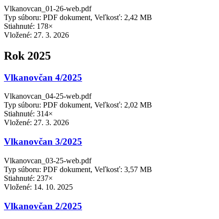
Vlkanovcan_01-26-web.pdf
Typ súboru: PDF dokument, Veľkosť: 2,42 MB
Stiahnuté: 178×
Vložené:
27. 3. 2026
Rok 2025
Vlkanovčan 4/2025
Vlkanovcan_04-25-web.pdf
Typ súboru: PDF dokument, Veľkosť: 2,02 MB
Stiahnuté: 314×
Vložené:
27. 3. 2026
Vlkanovčan 3/2025
Vlkanovcan_03-25-web.pdf
Typ súboru: PDF dokument, Veľkosť: 3,57 MB
Stiahnuté: 237×
Vložené:
14. 10. 2025
Vlkanovčan 2/2025