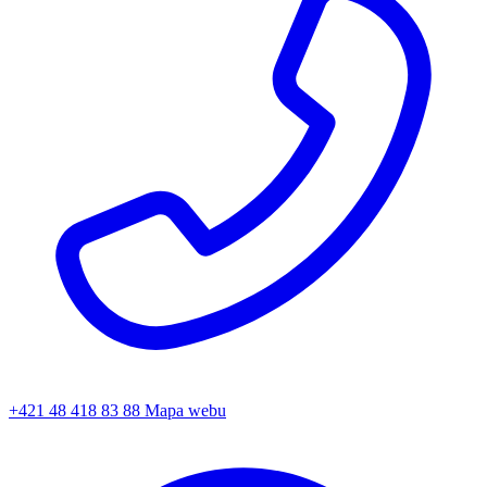
+421 48 418 83 88
Mapa webu