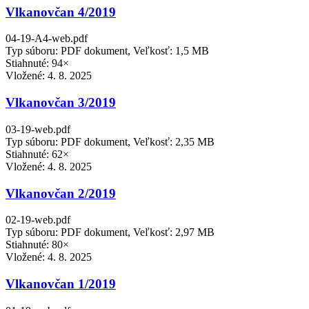
Vlkanovčan 4/2019
04-19-A4-web.pdf
Typ súboru: PDF dokument, Veľkosť: 1,5 MB
Stiahnuté: 94×
Vložené:
4. 8. 2025
Vlkanovčan 3/2019
03-19-web.pdf
Typ súboru: PDF dokument, Veľkosť: 2,35 MB
Stiahnuté: 62×
Vložené:
4. 8. 2025
Vlkanovčan 2/2019
02-19-web.pdf
Typ súboru: PDF dokument, Veľkosť: 2,97 MB
Stiahnuté: 80×
Vložené:
4. 8. 2025
Vlkanovčan 1/2019