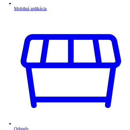
Mobilná aplikácia
Odpady