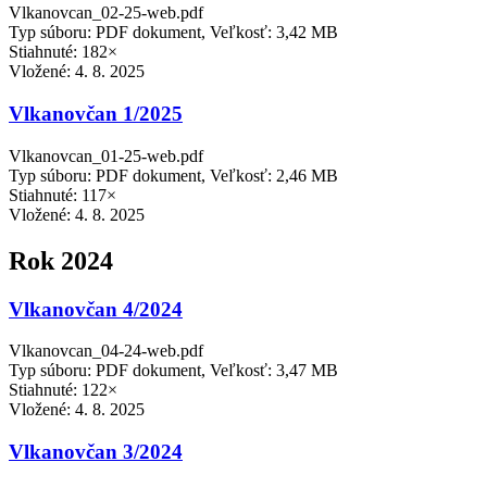
Vlkanovcan_02-25-web.pdf
Typ súboru: PDF dokument, Veľkosť: 3,42 MB
Stiahnuté: 182×
Vložené:
4. 8. 2025
Vlkanovčan 1/2025
Vlkanovcan_01-25-web.pdf
Typ súboru: PDF dokument, Veľkosť: 2,46 MB
Stiahnuté: 117×
Vložené:
4. 8. 2025
Rok 2024
Vlkanovčan 4/2024
Vlkanovcan_04-24-web.pdf
Typ súboru: PDF dokument, Veľkosť: 3,47 MB
Stiahnuté: 122×
Vložené:
4. 8. 2025
Vlkanovčan 3/2024