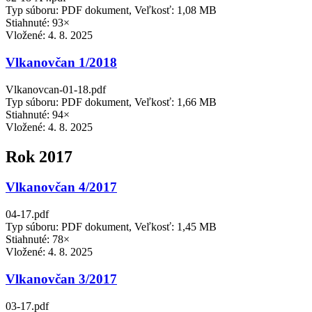
Typ súboru: PDF dokument, Veľkosť: 1,08 MB
Stiahnuté: 93×
Vložené:
4. 8. 2025
Vlkanovčan 1/2018
Vlkanovcan-01-18.pdf
Typ súboru: PDF dokument, Veľkosť: 1,66 MB
Stiahnuté: 94×
Vložené:
4. 8. 2025
Rok 2017
Vlkanovčan 4/2017
04-17.pdf
Typ súboru: PDF dokument, Veľkosť: 1,45 MB
Stiahnuté: 78×
Vložené:
4. 8. 2025
Vlkanovčan 3/2017
03-17.pdf