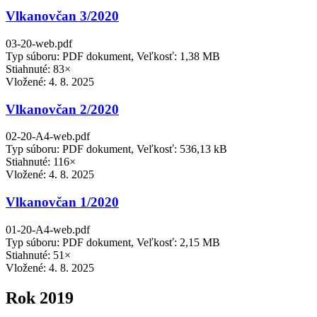
Vlkanovčan 3/2020
03-20-web.pdf
Typ súboru: PDF dokument, Veľkosť: 1,38 MB
Stiahnuté: 83×
Vložené:
4. 8. 2025
Vlkanovčan 2/2020
02-20-A4-web.pdf
Typ súboru: PDF dokument, Veľkosť: 536,13 kB
Stiahnuté: 116×
Vložené:
4. 8. 2025
Vlkanovčan 1/2020
01-20-A4-web.pdf
Typ súboru: PDF dokument, Veľkosť: 2,15 MB
Stiahnuté: 51×
Vložené:
4. 8. 2025
Rok 2019