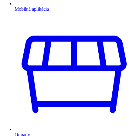
Mobilná aplikácia
Odpady