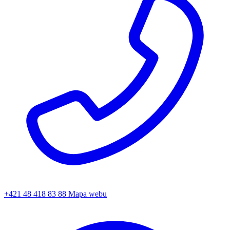
+421 48 418 83 88
Mapa webu