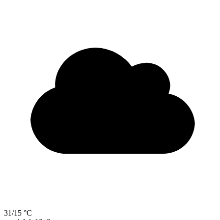
31/15 °C