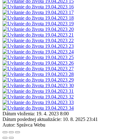
Dátum vloženia:
19. 4. 2023 8:00
Dátum poslednej aktualizácie:
10. 8. 2025 23:41
Autor:
Správca Webu