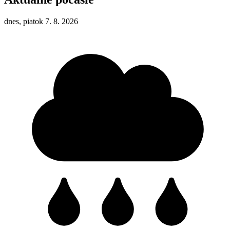
dnes, piatok 7. 8. 2026