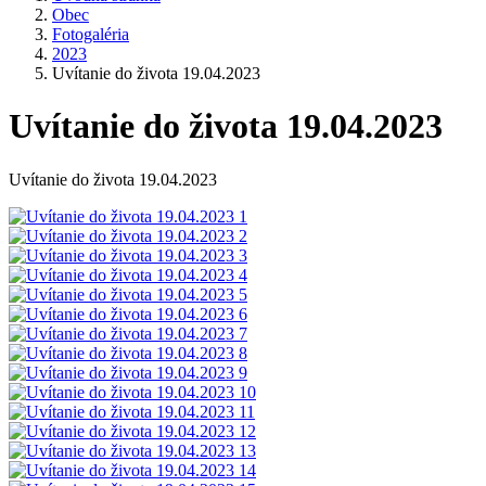
Obec
Fotogaléria
2023
Uvítanie do života 19.04.2023
Uvítanie do života 19.04.2023
Uvítanie do života 19.04.2023