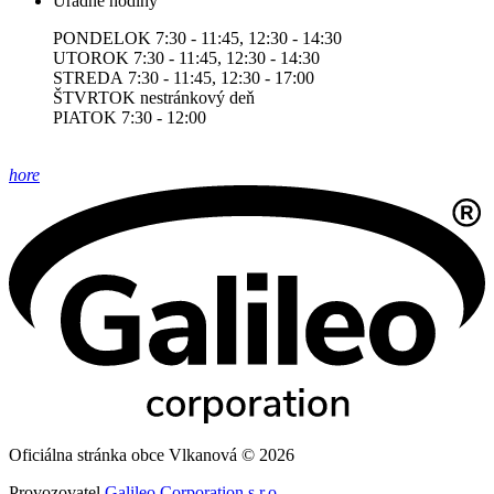
Úradné hodiny
PONDELOK 7:30 - 11:45, 12:30 - 14:30
UTOROK 7:30 - 11:45, 12:30 - 14:30
STREDA 7:30 - 11:45, 12:30 - 17:00
ŠTVRTOK nestránkový deň
PIATOK 7:30 - 12:00
hore
Oficiálna stránka obce Vlkanová © 2026
Provozovatel
Galileo Corporation s.r.o.