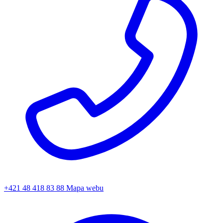
+421 48 418 83 88
Mapa webu