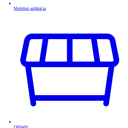
Mobilná aplikácia
Odpady