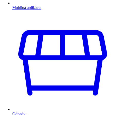
Mobilná aplikácia
Odpady