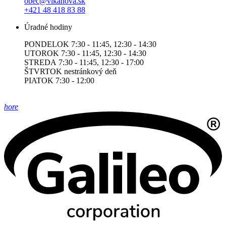
obec@vlkanova.sk
+421 48 418 83 88
Úradné hodiny
PONDELOK 7:30 - 11:45, 12:30 - 14:30
UTOROK 7:30 - 11:45, 12:30 - 14:30
STREDA 7:30 - 11:45, 12:30 - 17:00
ŠTVRTOK nestránkový deň
PIATOK 7:30 - 12:00
hore