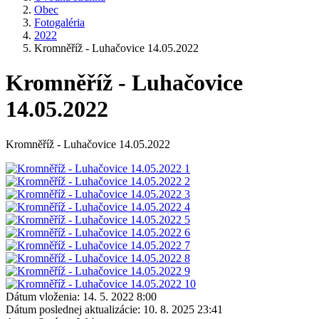
Obec
Fotogaléria
2022
Kromněříž - Luhačovice 14.05.2022
Kromněříž - Luhačovice
14.05.2022
Kromněříž - Luhačovice 14.05.2022
Dátum vloženia:
14. 5. 2022 8:00
Dátum poslednej aktualizácie:
10. 8. 2025 23:41