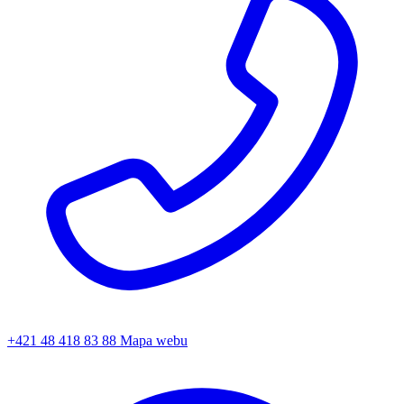
+421 48 418 83 88
Mapa webu