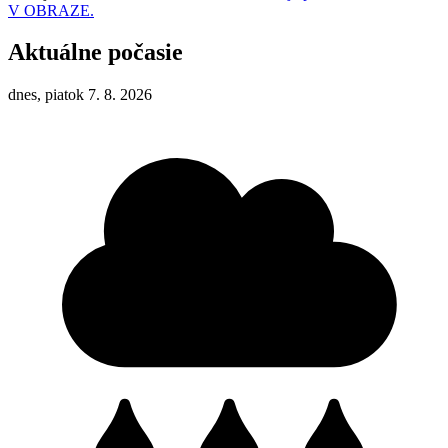
V OBRAZE.
Aktuálne počasie
dnes, piatok 7. 8. 2026