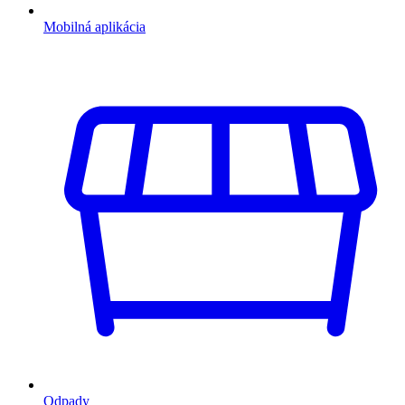
Mobilná aplikácia
Odpady