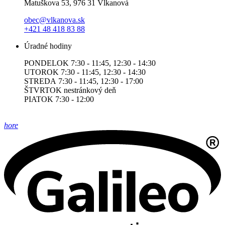
Matuškova 53, 976 31 Vlkanová
obec@vlkanova.sk
+421 48 418 83 88
Úradné hodiny
PONDELOK 7:30 - 11:45, 12:30 - 14:30
UTOROK 7:30 - 11:45, 12:30 - 14:30
STREDA 7:30 - 11:45, 12:30 - 17:00
ŠTVRTOK nestránkový deň
PIATOK 7:30 - 12:00
hore