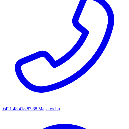
+421 48 418 83 88
Mapa webu