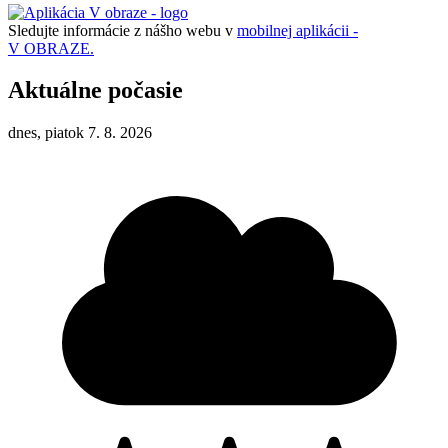
Sledujte informácie z nášho webu v
mobilnej aplikácii -
V OBRAZE.
Aktuálne počasie
dnes, piatok 7. 8. 2026