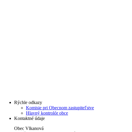
Rýchle odkazy
Komisie pri Obecnom zastupiteľstve
Hlavný kontrolór obce
Kontaktné údaje
Obec Vlkanová