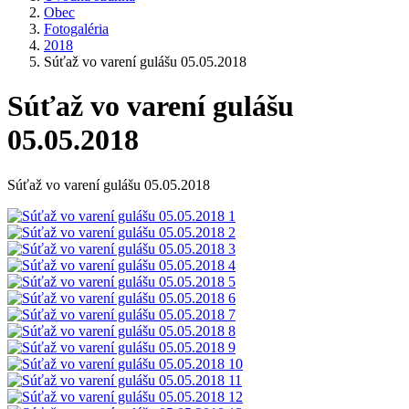
Obec
Fotogaléria
2018
Súťaž vo varení gulášu 05.05.2018
Súťaž vo varení gulášu
05.05.2018
Súťaž vo varení gulášu 05.05.2018